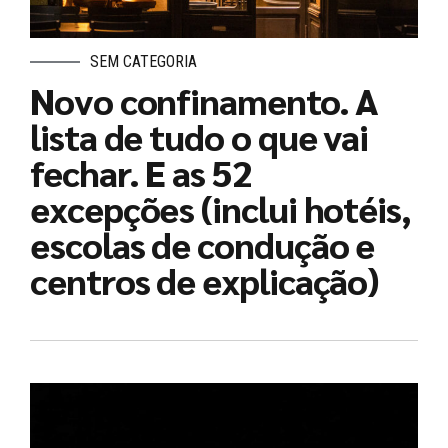
SEM CATEGORIA
Novo confinamento. A
lista de tudo o que vai
fechar. E as 52
excepções (inclui hotéis,
escolas de condução e
centros de explicação)