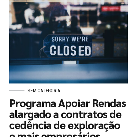
SEM CATEGORIA
Programa Apoiar Rendas
alargado a contratos de
cedência de exploração
e mais empresários