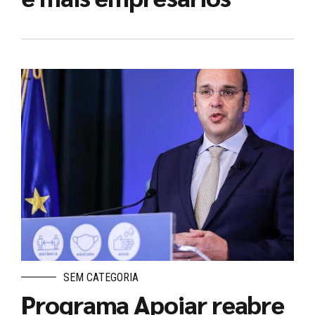
SEM CATEGORIA
Programa Apoiar reabre