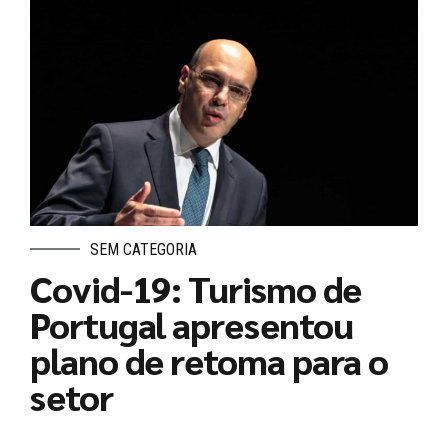
SEM CATEGORIA
Covid-19: Turismo de
Portugal apresentou
plano de retoma para o
setor