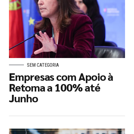
SEM CATEGORIA
Empresas com Apoio à
Retoma a 100% até
Junho