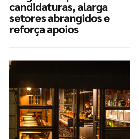
candidaturas, alarga
setores abrangidos e
reforça apoios