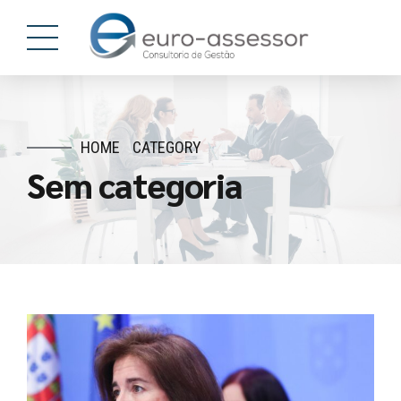
HOME
CATEGORY
Sem categoria