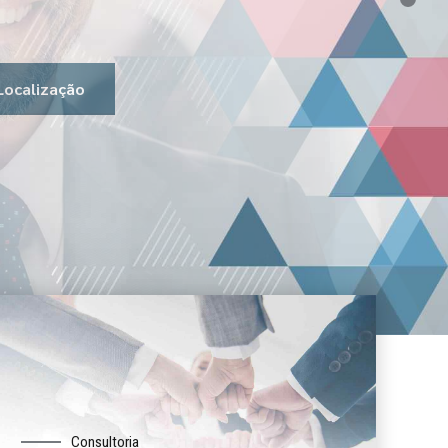
Localização
Consultoria