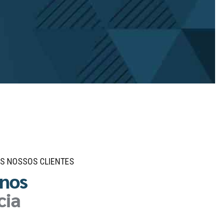
S NOSSOS CLIENTES
anos
cia