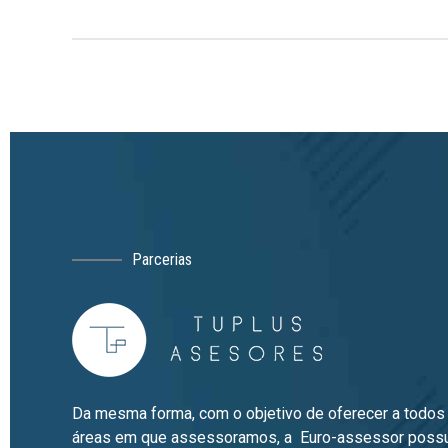
Parcerias
Da mesma forma, com o objetivo de oferecer a todos
áreas em que assessoramos, a Euro-assessor possui 