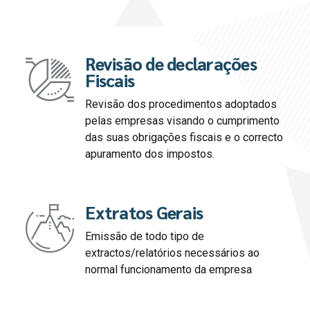
Revisão de declarações
Fiscais
Revisão dos procedimentos adoptados
pelas empresas visando o cumprimento
das suas obrigações fiscais e o correcto
apuramento dos impostos.
Extratos Gerais
Emissão de todo tipo de
extractos/relatórios necessários ao
normal funcionamento da empresa