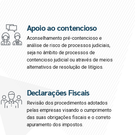
Apoio ao contencioso
Aconselhamento pré-contencioso e
análise de risco de processos judiciais,
seja no âmbito de processos de
contencioso judicial ou através de meios
alternativos de resolução de litígios.
Declarações Fiscais
Revisão dos procedimentos adotados
pelas empresas visando o cumprimento
das suas obrigações fiscais e o correto
apuramento dos impostos.