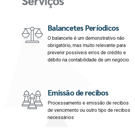
Serviços
Balancetes Períodicos
O balancete é um demonstrativo não
obrigatório, mas muito relevante para
prevenir possíveis erros de crédito e
débito na contabilidade de um negócio.
Emissão de recibos
Processamento e emissão de recibos
de vencimento ou outro tipo de recibos
necessários