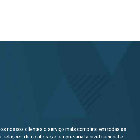
 os nossos clientes o serviço mais completo em todas as
relações de colaboração empresarial a nível nacional e