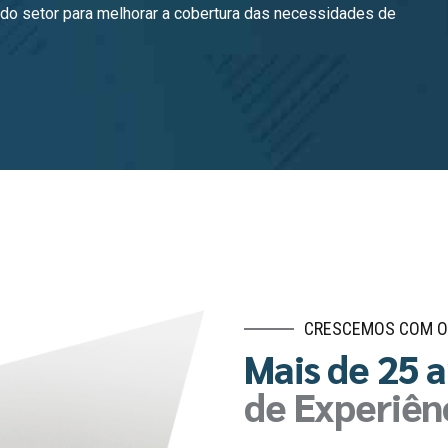
 do setor para melhorar a cobertura das necessidades de
CRESCEMOS COM O
Mais de 25 
de Experiên