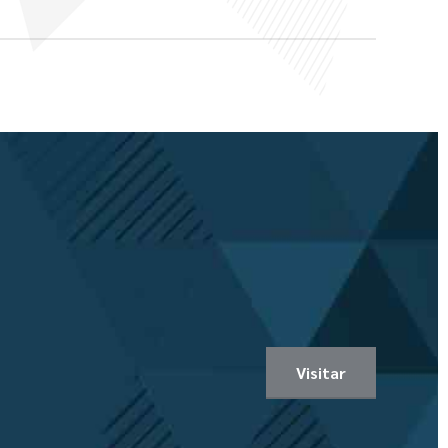
Visitar