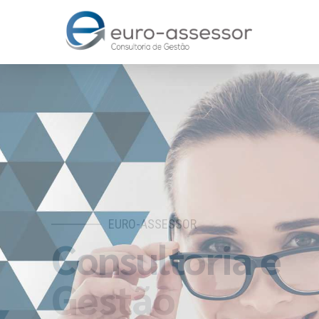
EURO-ASSESSOR
Consultoria e