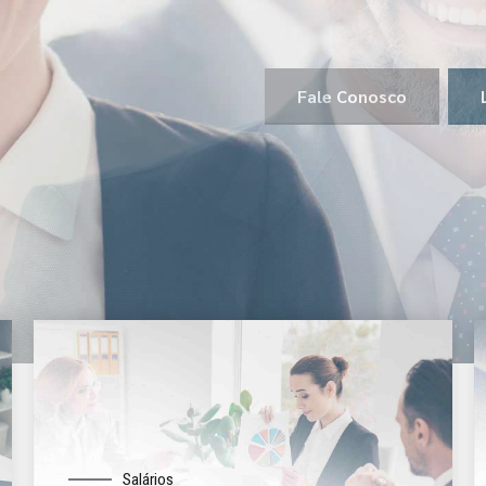
Fale Conosco
Salários