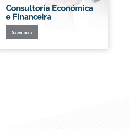
Consultoria Económica
e Financeira
Saber mais