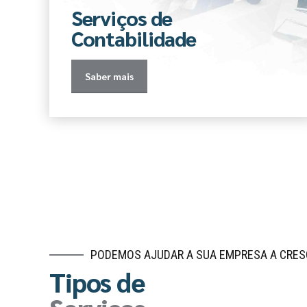
Serviços de
Contabilidade
Saber mais
PODEMOS AJUDAR A SUA EMPRESA A CRES
Tipos de