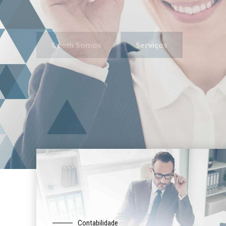
Gestão
Quem Somos
Serviços
Contabilidade