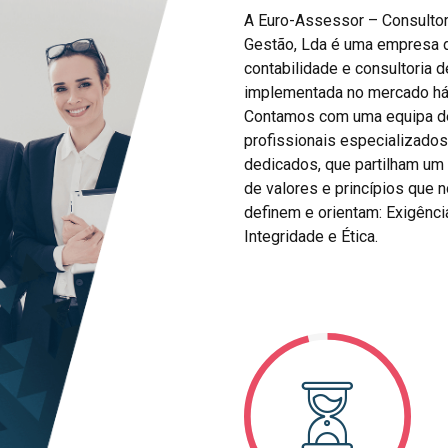
A Euro-Assessor – Consultor
Gestão, Lda é uma empresa 
contabilidade e consultoria d
implementada no mercado há
Contamos com uma equipa d
profissionais especializados
dedicados, que partilham um 
de valores e princípios que 
definem e orientam: Exigênci
Integridade e Ética.