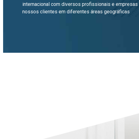
internacional com diversos profissionais e empresas
nossos clientes em diferentes áreas geográficas