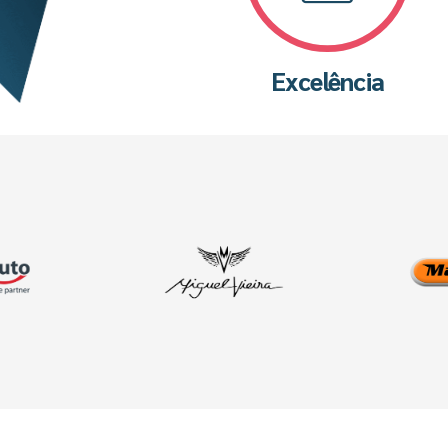
Excelência