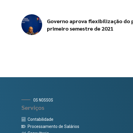
Governo aprova flexibilização do
primeiro semestre de 2021
OS NOSSOS
Serviços
Contabilidade
Processamento de Salários