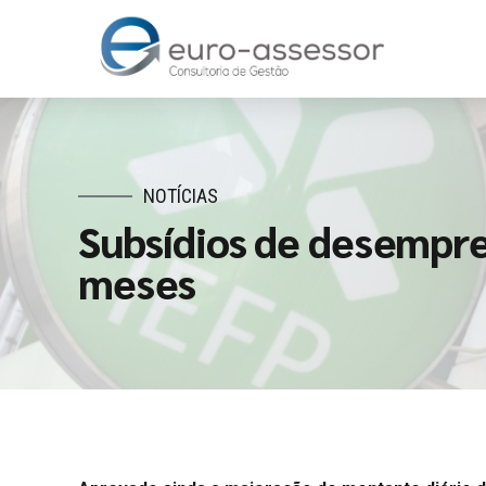
NOTÍCIAS
Subsídios de desempr
meses