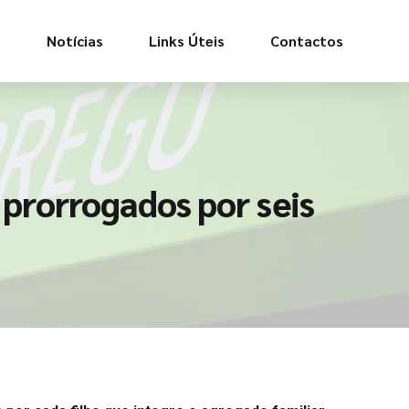
s
Notícias
Links Úteis
Contactos
prorrogados por seis