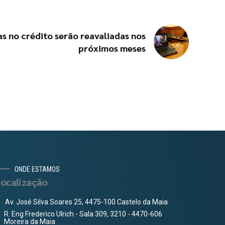
s no crédito serão reavaliadas nos
próximos meses
ONDE ESTAMOS
ocalização
Av. José Silva Soares 25, 4475-100 Castelo da Maia
R. Eng Frederico Ulrich - Sala 309, 3210 - 4470-606
Moreira da Maia