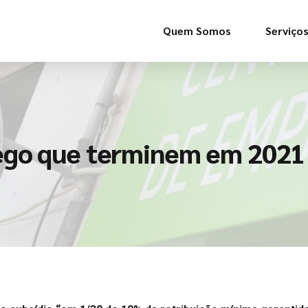
Quem Somos
Serviço
ego que terminem em 2021 