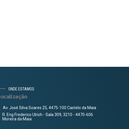
ONDE ESTAMOS
ocalização
Av. José Silva Soares 25, 4475-100 Castelo da Maia
R. Eng Frederico Ulrich - Sala 309, 3210 - 4470-606
Moreira da Maia