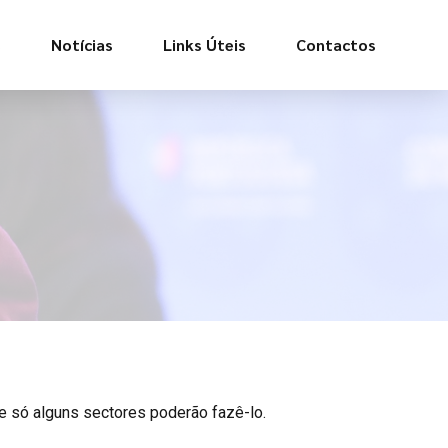
s
Notícias
Links Úteis
Contactos
 só alguns sectores poderão fazê-lo.