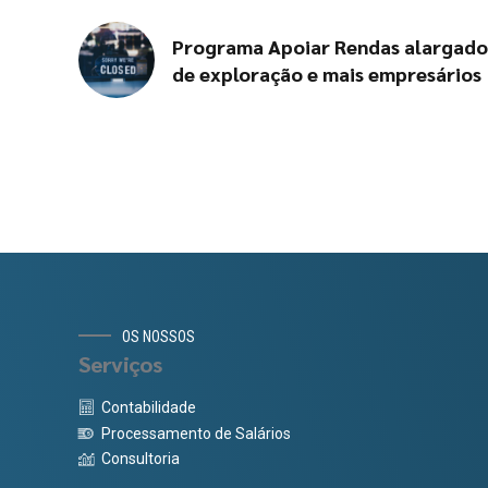
Programa Apoiar Rendas alargado 
de exploração e mais empresários
OS NOSSOS
Serviços
Contabilidade
Processamento de Salários
Consultoria