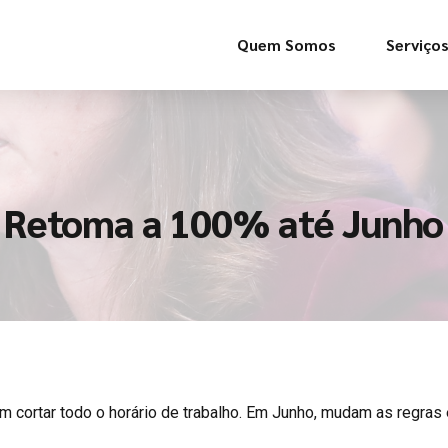
Quem Somos
Serviço
 Retoma a 100% até Junho
ortar todo o horário de trabalho. Em Junho, mudam as regras e