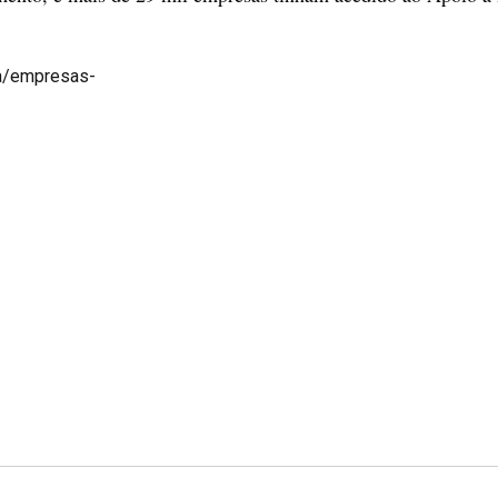
ia/empresas-