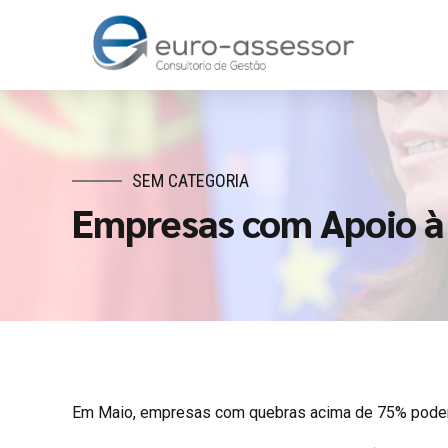
SEM CATEGORIA
Empresas com Apoio à
Em Maio, empresas com quebras acima de 75% podem c